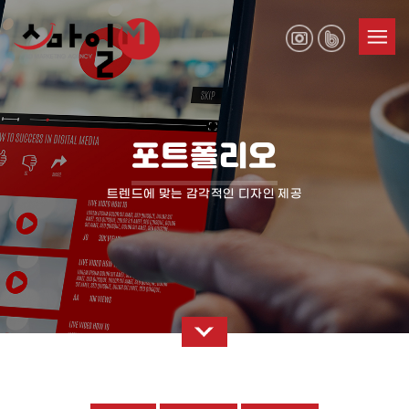
포트폴리오
트렌드에 맞는 감각적인 디자인 제공