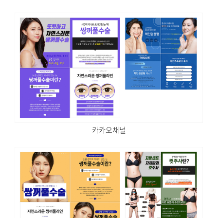
카카오채널