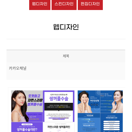
웹디자인
스킨디자인
편집디자인
웹디자인
제목
카카오채널