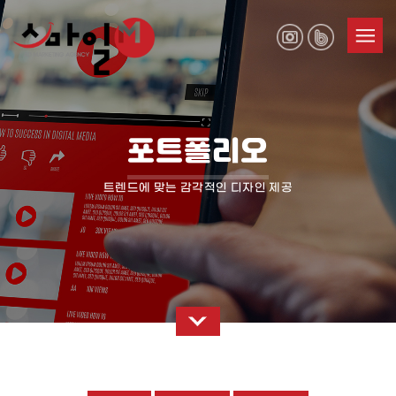
포트폴리오
트렌드에 맞는 감각적인 디자인 제공