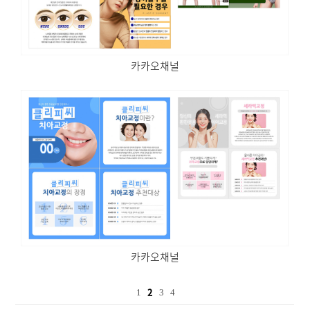
카카오채널
카카오채널
2
1
3
4