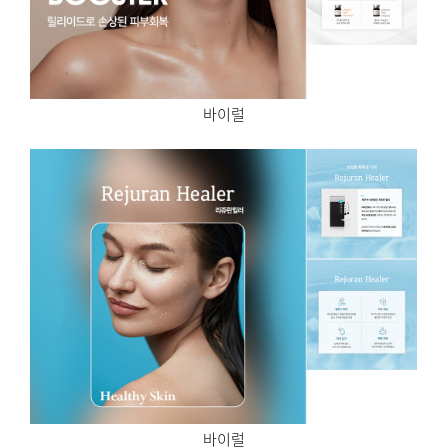
바이럴
바이럴