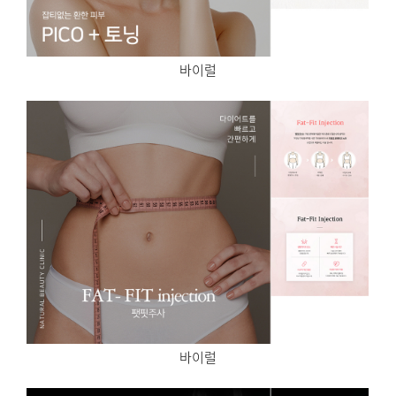
바이럴
바이럴