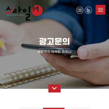
광고문의
성공적인 마케팅 파트너