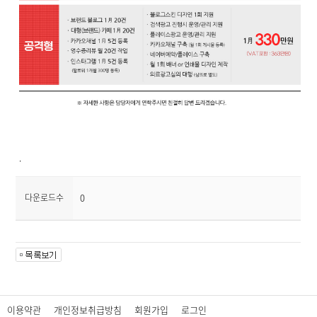
.
다운로드수
0
이용약관
개인정보취급방침
회원가입
로그인