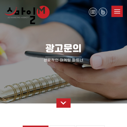
광고문의
성공적인 마케팅 파트너