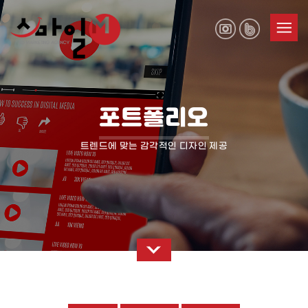
포트폴리오
트렌드에 맞는 감각적인 디자인 제공