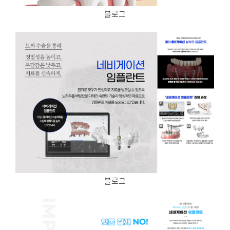
블로그
블로그