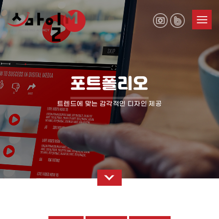
포트폴리오
트렌드에 맞는 감각적인 디자인 제공