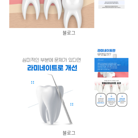
블로그
블로그