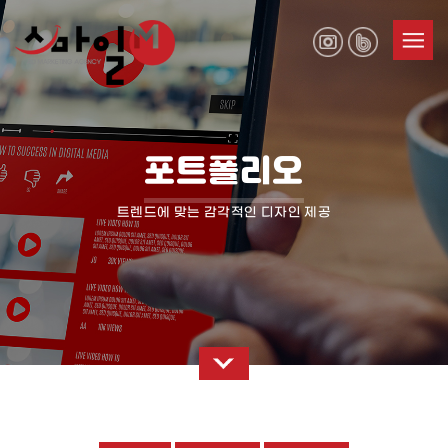
포트폴리오
트렌드에 맞는 감각적인 디자인 제공