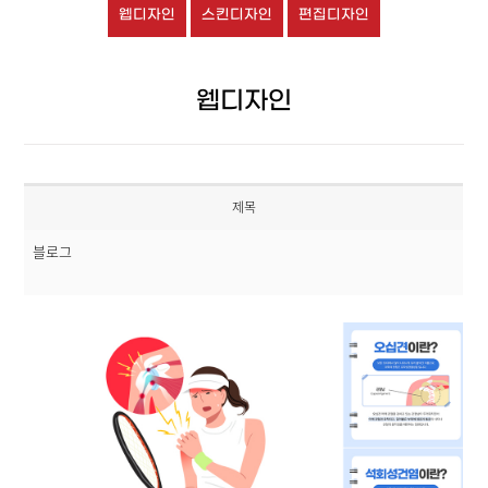
웹디자인
스킨디자인
편집디자인
웹디자인
제목
블로그