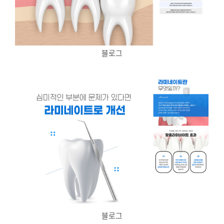
블로그
블로그