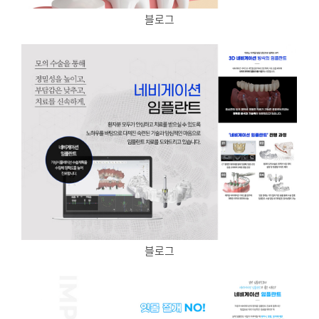
블로그
블로그