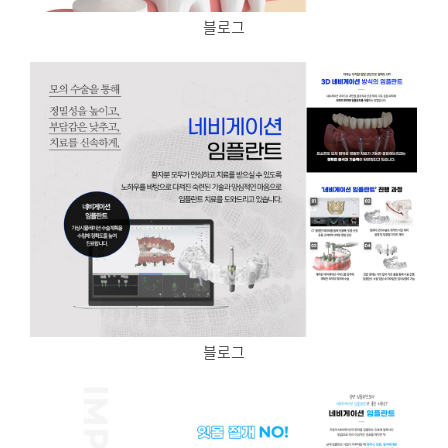
블로그
블로그