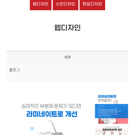
웹디자인
스킨디자인
편집디자인
웹디자인
제목
블로그