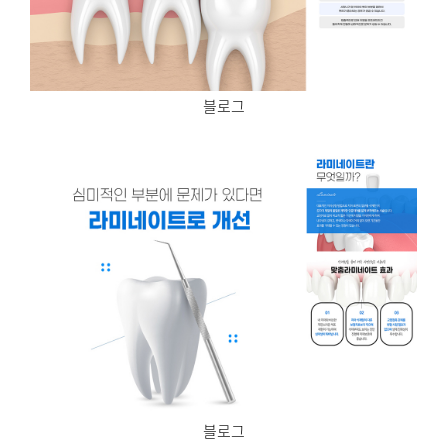
블로그
블로그