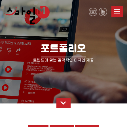
포트폴리오
트렌드에 맞는 감각적인 디자인 제공